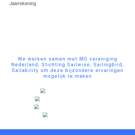
Jaarrekening
We werken samen met MS vereniging
Nederland, Stichting Sailwise, Sailingbird,
Sailability om deze bijzondere ervaringen
mogelijk te maken